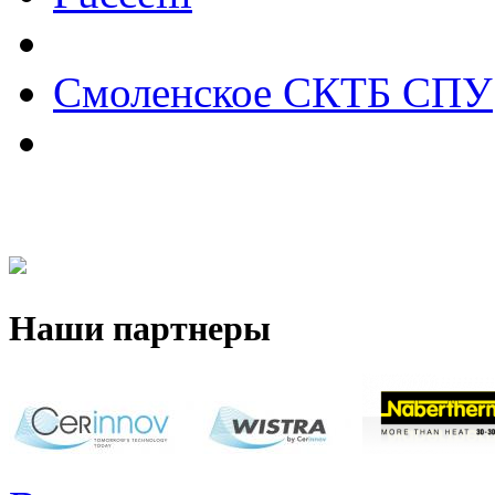
Смоленское СКТБ СПУ
Наши партнеры