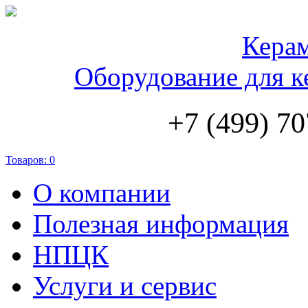
Кера
Оборудование для к
+7 (499) 70
Товаров:
0
О компании
Полезная информация
НПЦК
Услуги и сервис