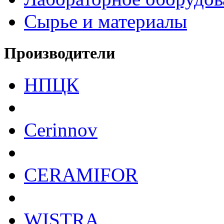
Сырье и материалы
Производители
НПЦК
Cerinnov
CERAMIFOR
WISTRA