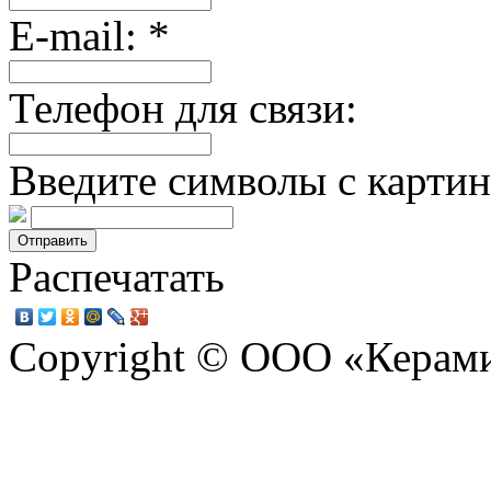
E-mail
:
*
Телефон для связи
:
Введите символы с карти
Распечатать
Copyright © ООО «Керам