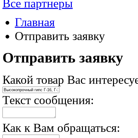
Все партнеры
Главная
Отправить заявку
Отправить заявку
Какой товар Вас интересу
Текст сообщения
:
Как к Вам обращаться
: