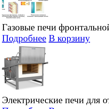
Газовые печи фронтально
Подробнее
В корзину
Электрические печи для о