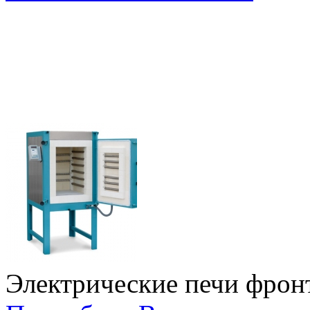
Электрические печи фрон