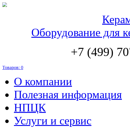
Кера
Оборудование для к
+7 (499) 70
Товаров:
0
О компании
Полезная информация
НПЦК
Услуги и сервис