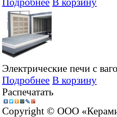
Подробнее
В корзину
Электрические печи с ва
Подробнее
В корзину
Распечатать
Copyright © ООО «Керам