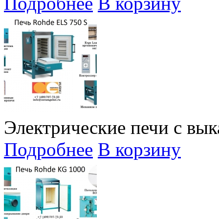
Подробнее
В корзину
Электрические печи с вы
Подробнее
В корзину