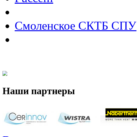
Смоленское СКТБ СПУ
Наши партнеры