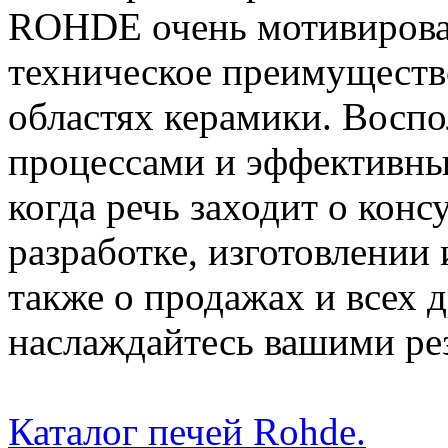
ROHDE очень мотивирова
техническое преимуществ
областях керамики. Восп
процессами и эффективны
когда речь заходит о конс
разработке, изготовлении 
также о продажах и всех д
наслаждайтесь вашими ре
Каталог печей Rohde.