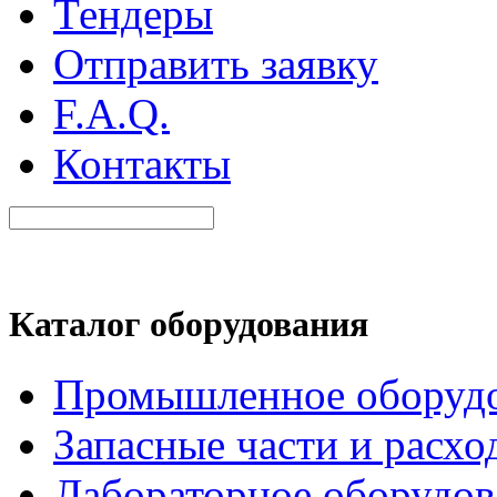
Тендеры
Отправить заявку
F.A.Q.
Контакты
Каталог оборудования
Промышленное оборуд
Запасные части и расхо
Лабораторное оборудов