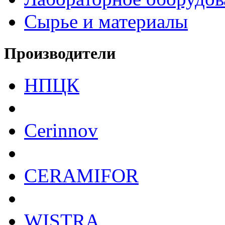
Сырье и материалы
Производители
НПЦК
Cerinnov
CERAMIFOR
WISTRA