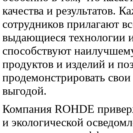
качества и результатов. К
сотрудников прилагают вс
выдающиеся технологии и
способствуют наилучшему
продуктов и изделий и по
продемонстрировать свои
выгодой.
Компания ROHDE приверж
и экологической осведом