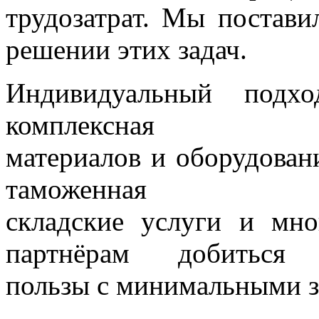
трудозатрат. Мы постави
решении этих задач.
Индивидуальный подхо
комплексная 
материалов и оборудовани
таможенная 
складские услуги и мн
партнёрам добиться
пользы с минимальными за