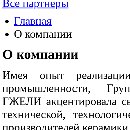
Все партнеры
Главная
О компании
О компании
Имея опыт реализации
промышленности, Гр
ГЖЕЛИ акцентировала св
технической, технологи
производителей керамики