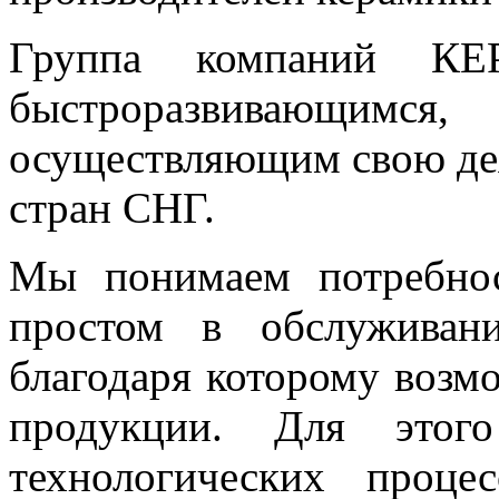
Группа компаний К
быстроразвивающимся
осуществляющим свою дея
стран СНГ.
Мы понимаем потребнос
простом в обслуживани
благодаря которому возм
продукции. Для этого
технологических проце