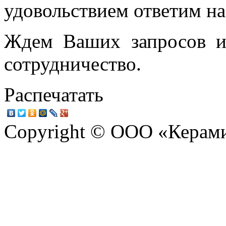
удовольствием ответим на
Ждем Ваших запросов и
сотрудничество.
Распечатать
Copyright © ООО «Керам