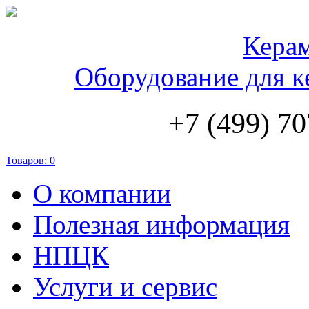
Кера
Оборудование для к
+7 (499) 70
Товаров:
0
О компании
Полезная информация
НПЦК
Услуги и сервис