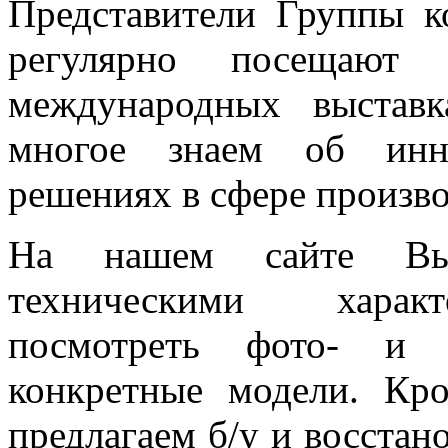
Представители Группы
регулярно посещают
международных выстав
многое знаем об инно
решениях в сфере произво
На нашем сайте Вы
техническими характ
посмотреть фото- и 
конкретные модели. Кр
предлагаем б/у и восстан