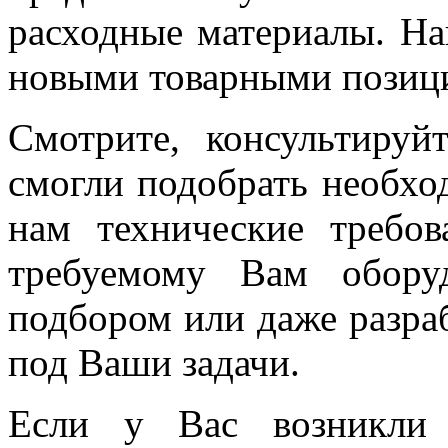
расходные материалы. На
новыми товарными позиц
Смотрите, консультируй
смогли подобрать необхо
нам технические требов
требуемому Вам обор
подбором или даже разра
под Ваши задачи.
Если у Вас возникли 