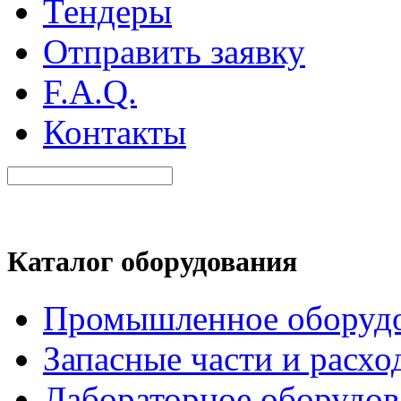
Тендеры
Отправить заявку
F.A.Q.
Контакты
Каталог оборудования
Промышленное оборуд
Запасные части и расхо
Лабораторное оборудов