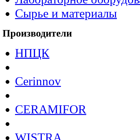
Сырье и материалы
Производители
НПЦК
Cerinnov
CERAMIFOR
WISTRA