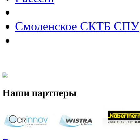
Смоленское СКТБ СПУ
Наши партнеры