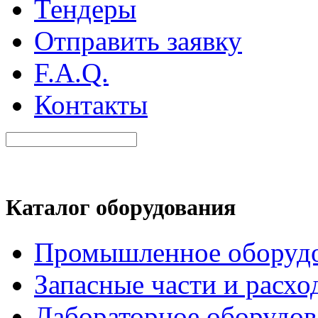
Тендеры
Отправить заявку
F.A.Q.
Контакты
Каталог оборудования
Промышленное оборуд
Запасные части и расхо
Лабораторное оборудов