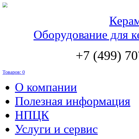
Кера
Оборудование для к
+7 (499) 70
Товаров:
0
О компании
Полезная информация
НПЦК
Услуги и сервис