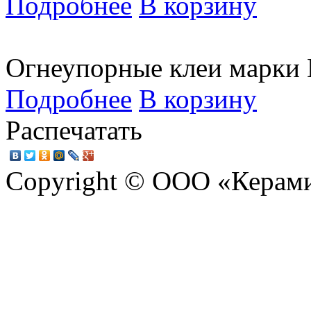
Подробнее
В корзину
Огнеупорные клеи марки
Подробнее
В корзину
Распечатать
Copyright © ООО «Керам