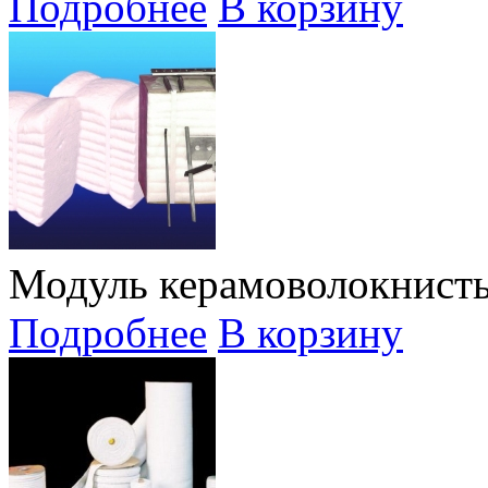
Подробнее
В корзину
Модуль керамоволокнис
Подробнее
В корзину