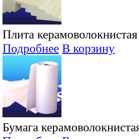
Плита керамоволокниста
Подробнее
В корзину
Бумага керамоволокнист