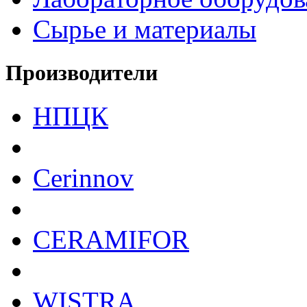
Сырье и материалы
Производители
НПЦК
Cerinnov
CERAMIFOR
WISTRA