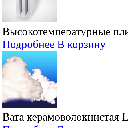
Высокотемпературные пли
Подробнее
В корзину
Вата керамоволокнистая