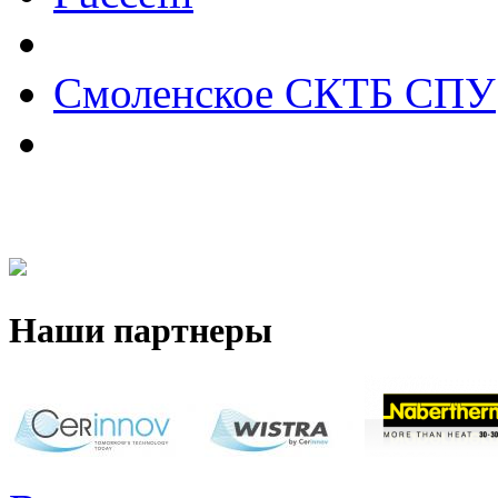
Смоленское СКТБ СПУ
Наши партнеры