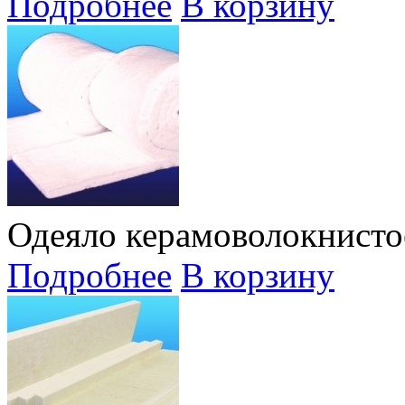
Подробнее
В корзину
Одеяло керамоволокнист
Подробнее
В корзину