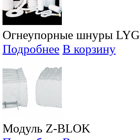
Огнеупорные шнуры LY
Подробнее
В корзину
Модуль Z-BLOK