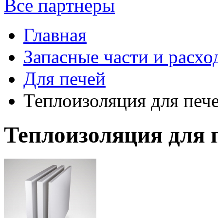
Все партнеры
Главная
Запасные части и расхо
Для печей
Теплоизоляция для печ
Теплоизоляция для 