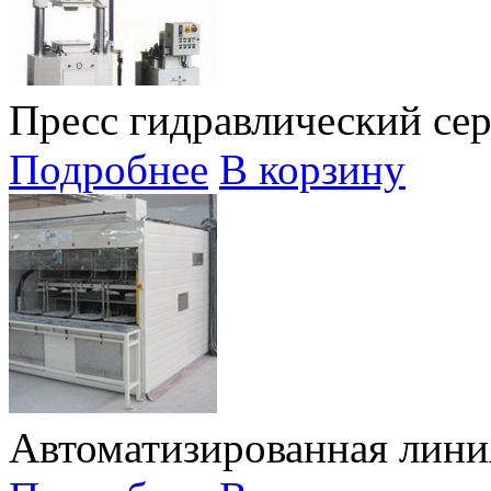
Пресс гидравлический сер
Подробнее
В корзину
Автоматизированная лини