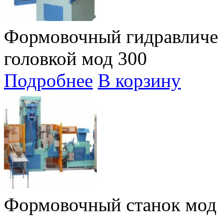
Формовочный гидравличе
головкой мод 300
Подробнее
В корзину
Формовочный станок мод 