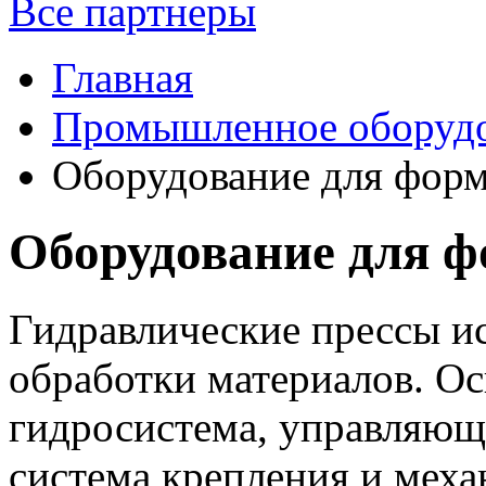
Все партнеры
Главная
Промышленное оборуд
Оборудование для фор
Оборудование для ф
Гидравлические прессы и
обработки материалов. О
гидросистема, управляющи
система крепления и мех