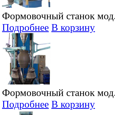
Формовочный станок мод.
Подробнее
В корзину
Формовочный станок мод.
Подробнее
В корзину