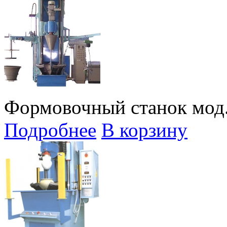
Формовочный станок мод.
Подробнее
В корзину