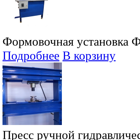
Формовочная установка 
Подробнее
В корзину
Пресс ручной гидравличес