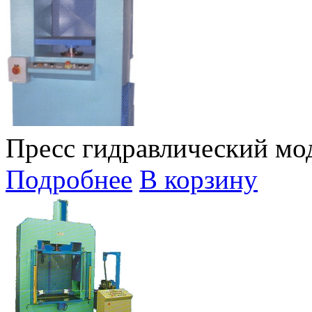
Пресс гидравлический мо
Подробнее
В корзину