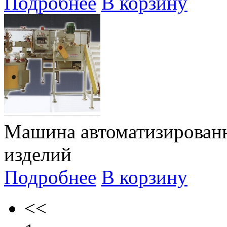
Подробнее
В корзину
Машина автоматизирован
изделий
Подробнее
В корзину
<<