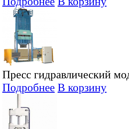
Подробнее
В корзину
Пресс гидравлический мод
Подробнее
В корзину