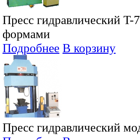
Пресс гидравлический T-7
формами
Подробнее
В корзину
Пресс гидравлический мод