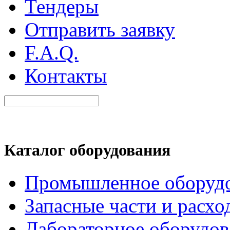
Тендеры
Отправить заявку
F.A.Q.
Контакты
Каталог оборудования
Промышленное оборуд
Запасные части и расхо
Лабораторное оборудов