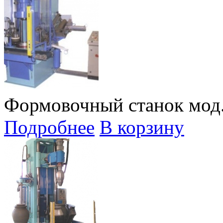
Формовочный станок мод.
Подробнее
В корзину