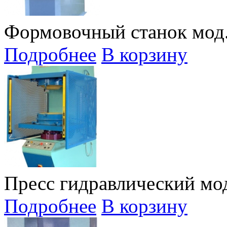
Формовочный станок мод.
Подробнее
В корзину
Пресс гидравлический мод
Подробнее
В корзину