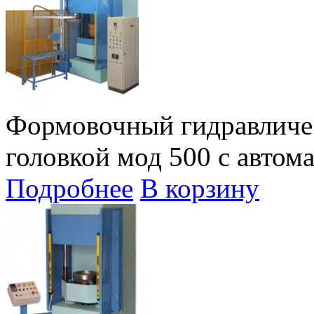
Формовочный гидравличе
головкой мод 500 c автом
Подробнее
В корзину