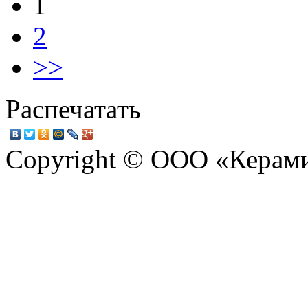
1
2
>>
Распечатать
Copyright © ООО «Керам