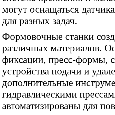
могут оснащаться датчик
для разных задач.
Формовочные станки созд
различных материалов. О
фиксации, пресс-формы, 
устройства подачи и удале
дополнительные инструме
гидравлическими прессам
автоматизированы для по