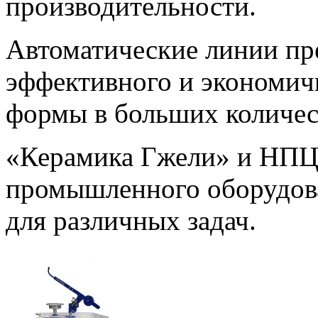
производительности.
Автоматические линии пр
эффективного и экономич
формы в больших количес
«Керамика Гжели» и НПЦ
промышленного оборудова
для различных задач.