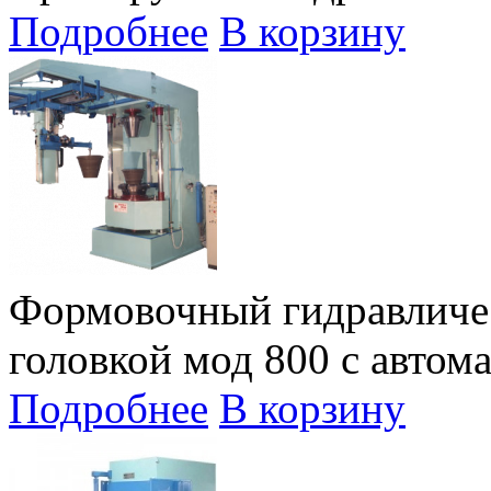
Подробнее
В корзину
Формовочный гидравличе
головкой мод 800 с автом
Подробнее
В корзину