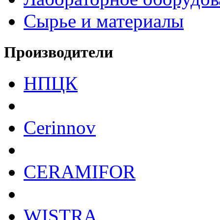
Сырье и материалы
Производители
НПЦК
Cerinnov
CERAMIFOR
WISTRA