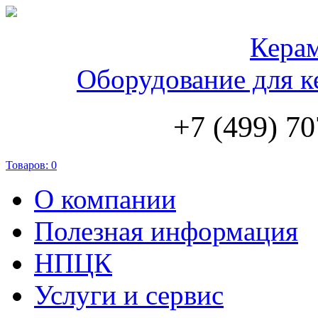
Кера
Оборудование для к
+7 (499) 70
Товаров:
0
О компании
Полезная информация
НПЦК
Услуги и сервис