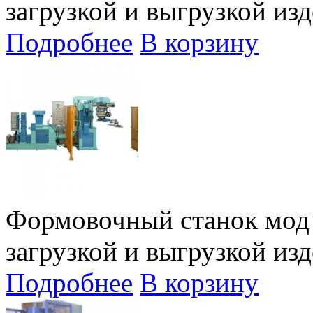
загрузкой и выгрузкой изд
Подробнее
В корзину
Формовочный станок мод 
загрузкой и выгрузкой изд
Подробнее
В корзину