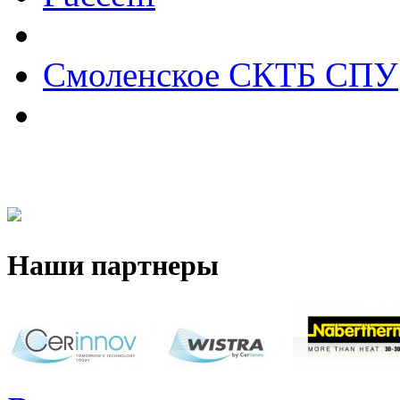
Смоленское СКТБ СПУ
Наши партнеры